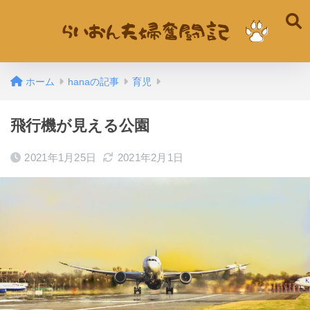
ホーム
hanaの記事
育児
飛行機が見える公園
2021年1月25日
2021年2月1日