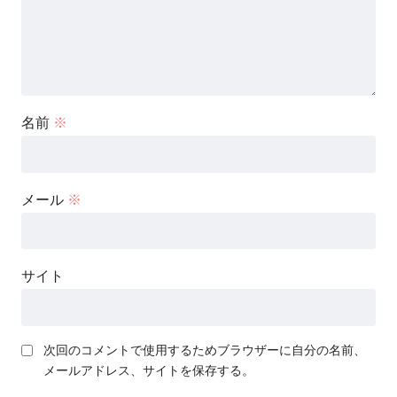
名前
※
メール
※
サイト
次回のコメントで使用するためブラウザーに自分の名前、
メールアドレス、サイトを保存する。