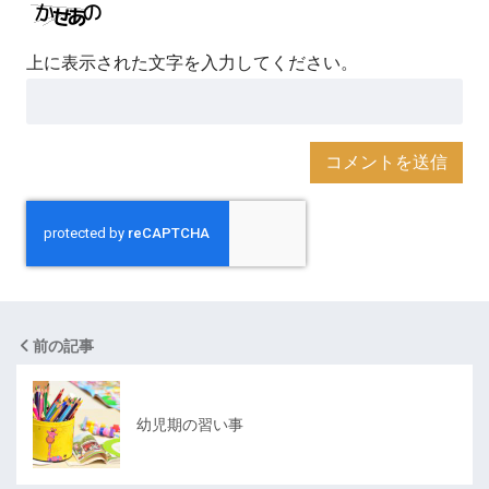
上に表示された文字を入力してください。
前の記事
幼児期の習い事