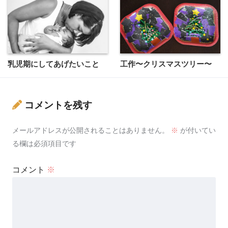
乳児期にしてあげたいこと
工作〜クリスマスツリー〜
コメントを残す
メールアドレスが公開されることはありません。
※
が付いてい
る欄は必須項目です
コメント
※