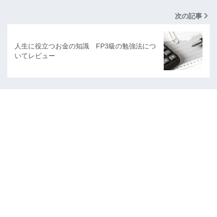
次の記事
人生に役立つお金の知識 FP3級の勉強法につ
いてレビュー