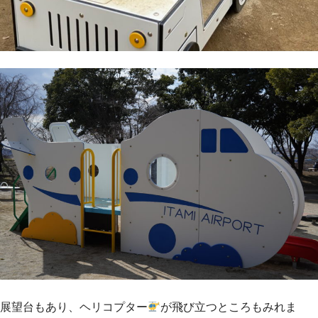
展望台もあり、ヘリコプター
が飛び立つところもみれま