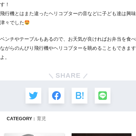
す！
飛行機とはまた違ったヘリコプターの音などに子ども達は興味
津々でした
ベンチやテーブルもあるので、お天気が良ければお弁当を食べ
ながらのんびり飛行機やヘリコプターを眺めることもできます
よ。
SHARE
CATEGORY :
育児