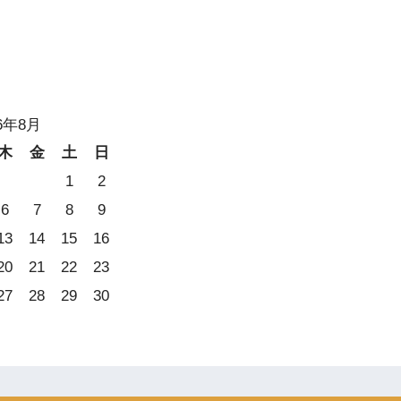
26年8月
木
金
土
日
1
2
6
7
8
9
13
14
15
16
20
21
22
23
27
28
29
30