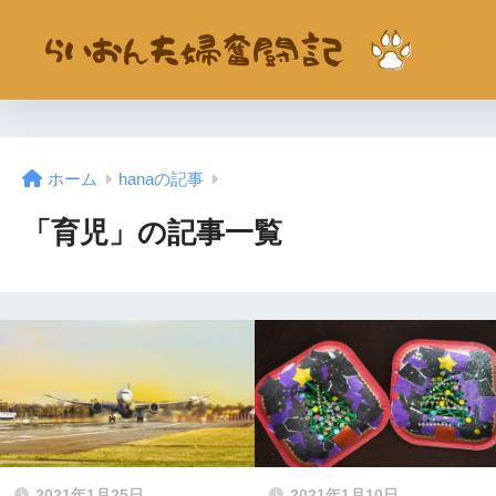
ホーム
hanaの記事
「育児」の記事一覧
2021年1月25日
2021年1月10日