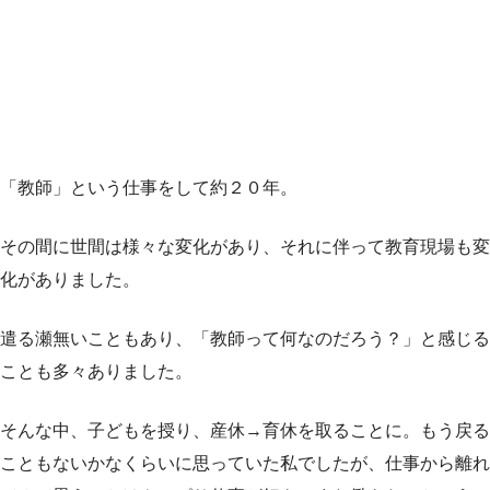
「教師」という仕事をして約２０年。
その間に世間は様々な変化があり、それに伴って教育現場も変
化がありました。
遣る瀬無いこともあり、「教師って何なのだろう？」と感じる
ことも多々ありました。
そんな中、子どもを授り、産休→育休を取ることに。もう戻る
こともないかなくらいに思っていた私でしたが、仕事から離れ