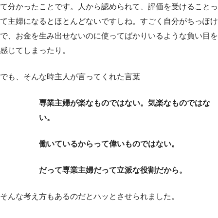
て分かったことです。人から認められて、評価を受けることっ
て主婦になるとほとんどないですしね。すごく自分がちっぽけ
で、お金を生み出せないのに使ってばかりいるような負い目を
感じてしまったり。
でも、そんな時主人が言ってくれた言葉
専業主婦が楽なものではない。気楽なものではな
い。
働いているからって偉いものではない。
だって専業主婦だって立派な役割だから。
そんな考え方もあるのだとハッとさせられました。