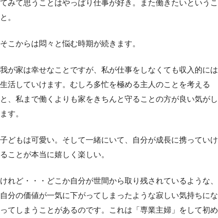
てみて思うことはやっぱり仕事が好き。また働きたいというこ
と。
そこからは悶々と悩む時期が続きます。
我が家は幸せなことですが、私が仕事をしなくても収入的には
生活していけます。むしろ多忙を極める主人のことを考える
と、私まで働くよりも家をきちんと守ることの方が良い気がし
ます。
子どもは可愛い。そして一緒にいて、自分が成長に携っていけ
ることが本当に嬉しく楽しい。
けれど・・・どこか自分が世間から取り残されているような、
自分の価値が一気に下がってしまったような寂しい気持ちにな
ってしまうことがあるのです。これは「専業主婦」をして初め