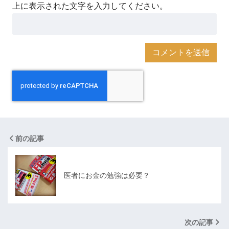
上に表示された文字を入力してください。
前の記事
医者にお金の勉強は必要？
次の記事