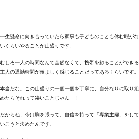
一生懸命に向き合っていたら家事も子どものことも休む暇がな
いくらいやることが山盛りです。
むしろ一人の時間なんて全然なくて、携帯を触ることができる
主人の通勤時間が羨ましく感じることだってあるくらいです。
本当だな。この山盛りの一個一個を丁寧に、自分なりに取り組
めたらそれって凄いことじゃん！！
だからね、今は胸を張って、自信を持って「専業主婦」をして
いこうと決めたんです。