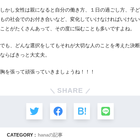
しかし女性は親になると自分の働き方、１日の過ごし方、子ど
もの社会でのお付き合いなど、変化していけなければいけない
ことがたくさんあって、その度に悩むことも多いですよね。
でも、どんな選択をしてもそれが大切な人のことを考えた決断
ならばきっと大丈夫。
胸を張って頑張っていきましょうね！！！
SHARE
CATEGORY :
hanaの記事