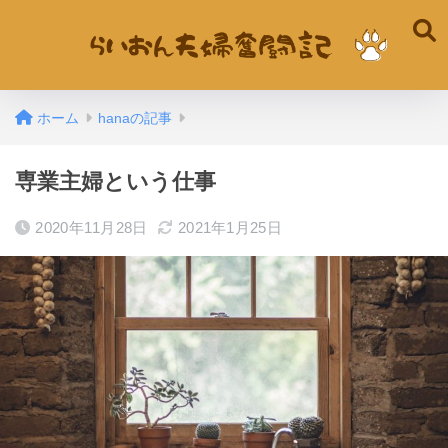
ホーム
hanaの記事
専業主婦という仕事
2020年11月28日
2021年1月25日