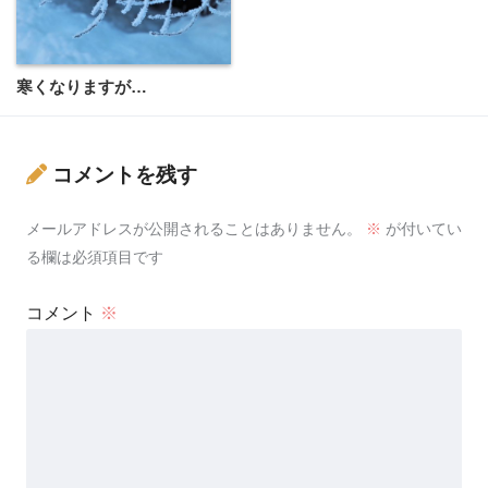
寒くなりますが…
コメントを残す
メールアドレスが公開されることはありません。
※
が付いてい
る欄は必須項目です
コメント
※