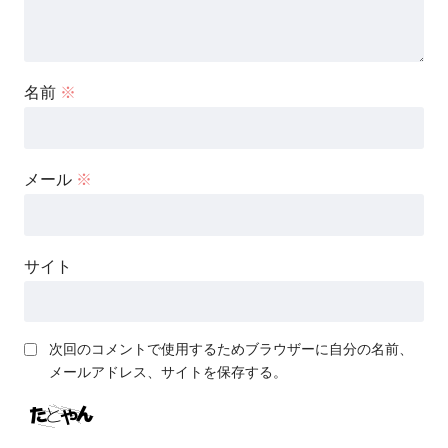
名前
※
メール
※
サイト
次回のコメントで使用するためブラウザーに自分の名前、
メールアドレス、サイトを保存する。