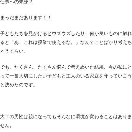
仕事への未練？
まっだまだあります！！
子どもたちを見かけるとウズウズしたり、何か良いものに触れ
ると「あ、これは授業で使えるな。」なんてことばかり考えち
ゃうくらい。
でも、たくさん、たくさん悩んで考えぬいた結果、今の私にと
って一番大切にしたい子どもと主人のいる家庭を守っていこう
と決めたのです。
大半の男性は親になってもそんなに環境が変わることはありま
せん。